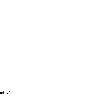
anh và