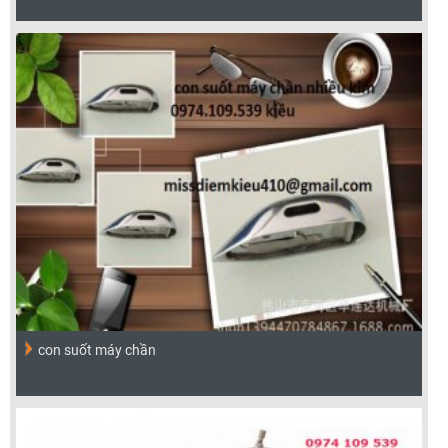
con suốt máy chần