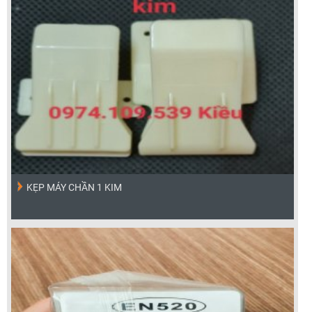
KẸP MÁY CHẦN 1 KIM