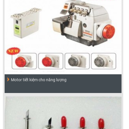
Motor tiết kiệm cho năng lượng