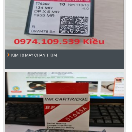
KIM 18 MÁY CHẦN 1 KIM