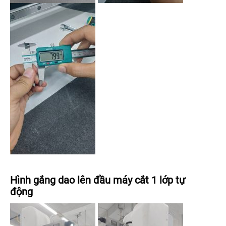
Hình gắng dao lên đầu máy cắt 1 lớp tự
động