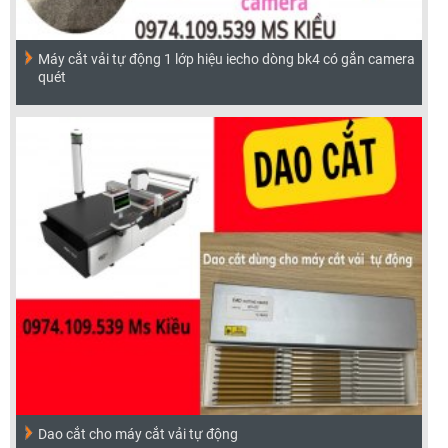
Máy cắt vải tự động 1 lớp hiệu iecho dòng bk4 có gắn camera
quét
Dao cắt cho máy cắt vải tự động