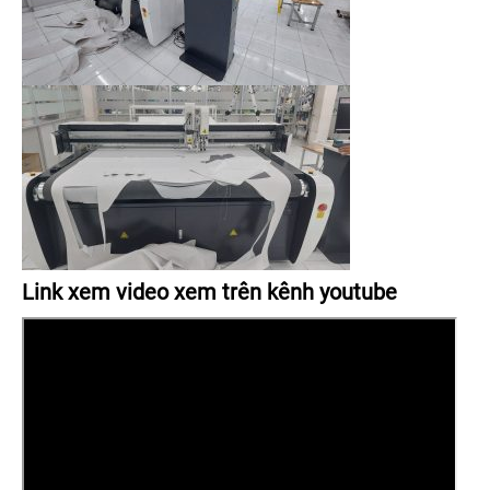
Link xem video xem trên kênh youtube