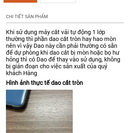
CHI TIẾT SẢN PHẨM
Khi sử dụng máy cắt vải tự động 1 lớp
thường thì phần dao cắt tròn hay hao mòn
nên vì vậy Dao này cần phải thường có sẵn
để dự phòng khi dao cắt bị mòn hoặc bọ hư
hỏng thì có Dao để thay vào sử dụng, không
bị gián đoạn cho việc sản xuất của quý
khách Hàng
Hình ảnh thực tế dao cắt tròn