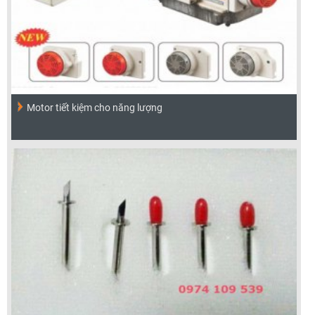
Motor tiết kiệm cho năng lượng