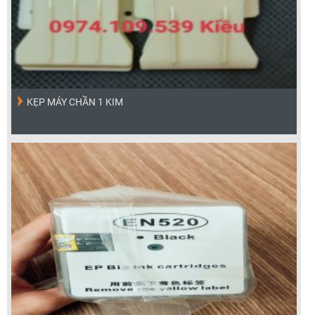
KẸP MÁY CHẦN 1 KIM