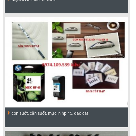
con suốt, cần suốt, mực in hp 45, dao cắt