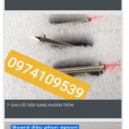
DAO CẮT RẬP DẠNG KHOEN TRÒN