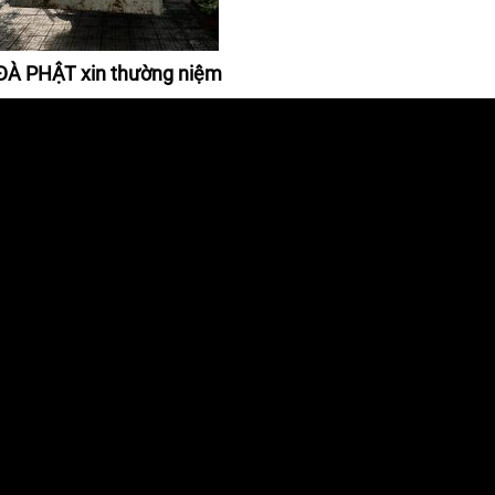
À PHẬT xin thường niệm