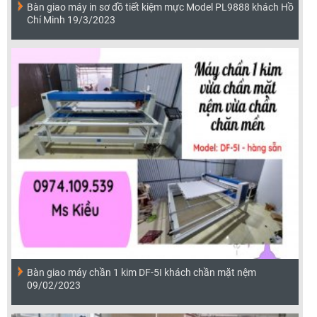
Bàn giao máy in sơ đồ tiết kiệm mực Model PL9888 khách Hồ
Chí Minh 19/3/2023
Bàn giao máy chần 1 kim DF-5I khách chần mặt nệm
09/02/2023