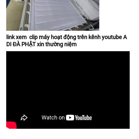
link xem clip máy hoạt động trên kênh youtube A
DI ĐÀ PHẬT xin thường niệm