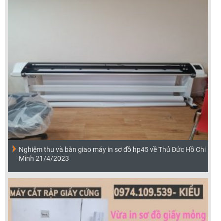
Nghiệm thu và bàn giao máy in sơ đồ hp45 về Thủ Đức Hồ Chi
Minh 21/4/2023