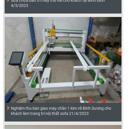
Sửa chữa bảo trì máy trải vải cho khách tại Bình Định
4/5/2023
Nghiệm thu bàn giao máy chần 1 kim về Bình Dương cho
khách làm trang trí nội thất sofa 21/4/2023