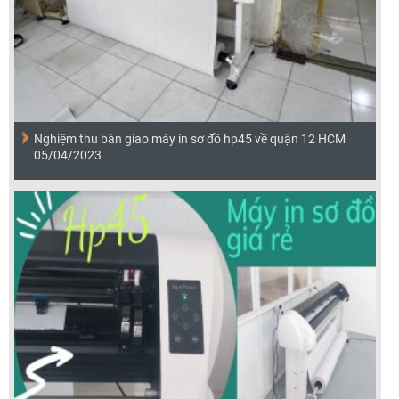
Nghiệm thu bàn giao máy in sơ đồ hp45 về quận 12 HCM
05/04/2023