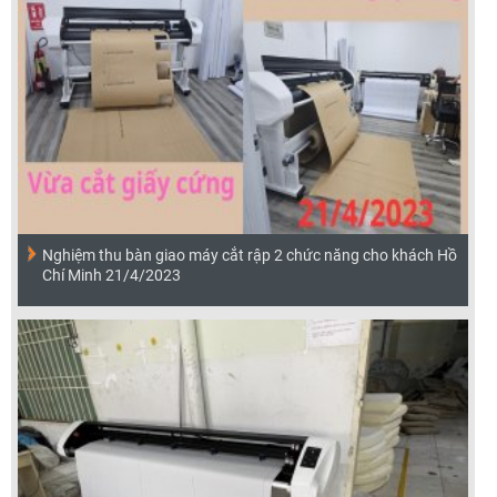
Nghiệm thu bàn giao máy cắt rập 2 chức năng cho khách Hồ
Chí Minh 21/4/2023