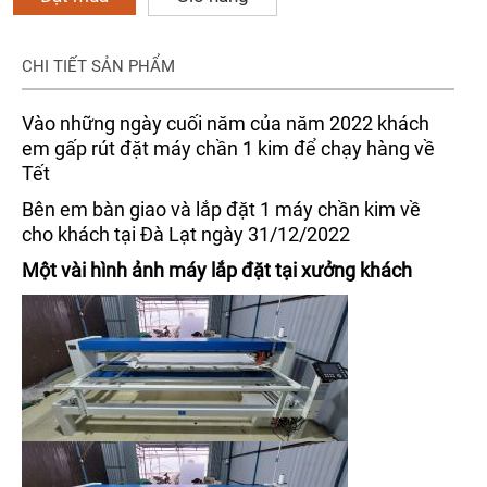
CHI TIẾT SẢN PHẨM
Vào những ngày cuối năm của năm 2022 khách
em gấp rút đặt máy chần 1 kim để chạy hàng về
Tết
Bên em bàn giao và lắp đặt 1 máy chần kim về
cho khách tại Đà Lạt ngày 31/12/2022
Một vài hình ảnh máy lắp đặt tại xưởng khách