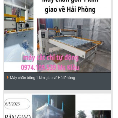
Máy chần bông 1 kim giao về Hải Phòng