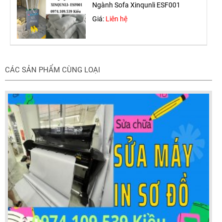
Ngành Sofa Xinqunli ESF001
Giá:
Liên hệ
CÁC SẢN PHẨM CÙNG LOẠI