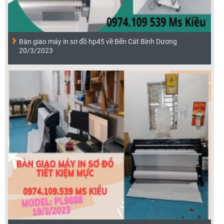
Bàn giao máy in sơ đồ hp45 về Bến Cát Bình Dương
20/3/2023