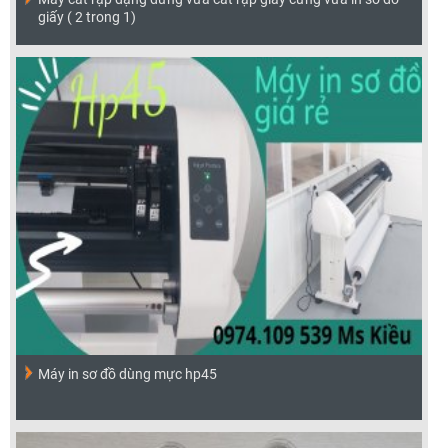
giấy ( 2 trong 1)
Máy in sơ đồ dùng mực hp45