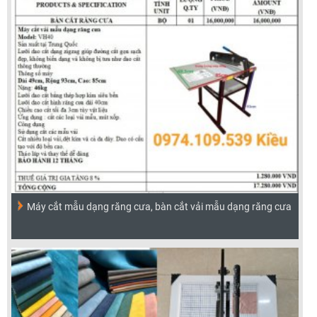
Máy cắt mẫu dạng răng cưa, bàn cắt vải mẫu dạng răng cưa