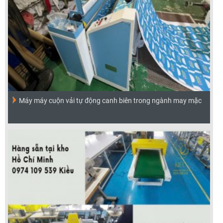
Máy máy cuộn vải tự động canh biên trong ngành may mặc