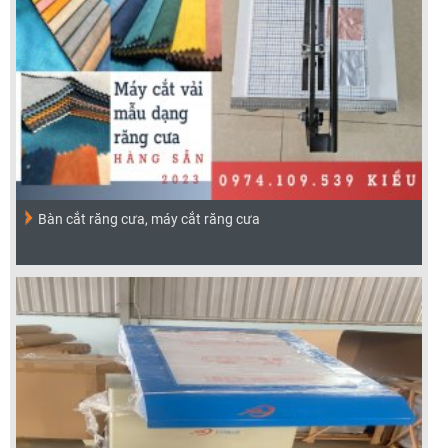
Bàn cắt răng cưa, máy cắt răng cưa