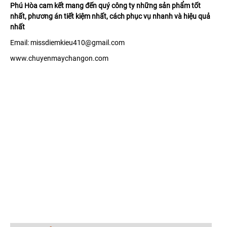
Phú Hòa cam kết mang đến quý công ty những sản phẩm tốt
nhất, phương án tiết kiệm nhất, cách phục vụ nhanh và hiệu quả
nhất
Email: missdiemkieu410@gmail.com
www.chuyenmaychangon.com