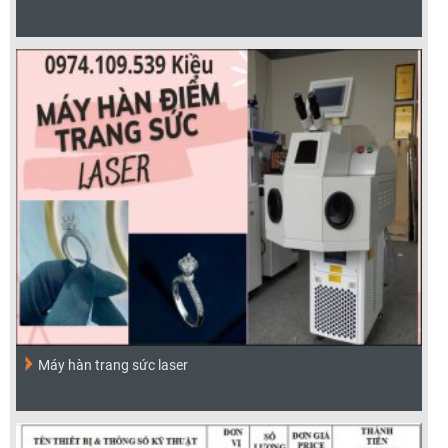
Máy hàn trang sức laser