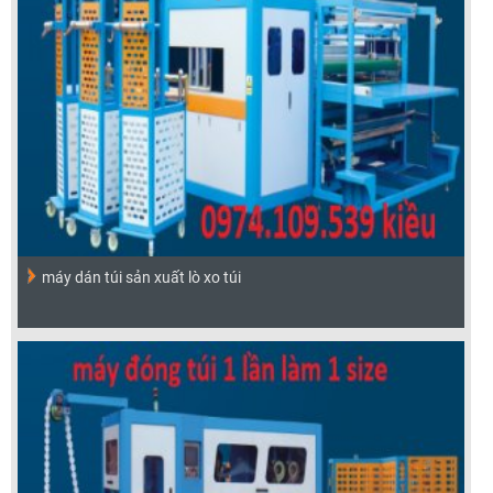
máy dán túi sản xuất lò xo túi