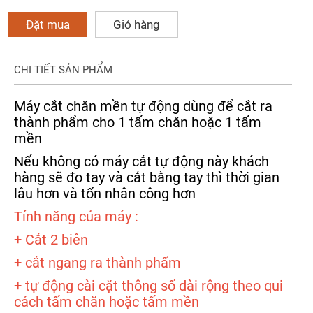
Đặt mua
Giỏ hàng
CHI TIẾT SẢN PHẨM
Máy cắt chăn mền tự động dùng để cắt ra
thành phẩm cho 1 tấm chăn hoặc 1 tấm
mền
Nếu không có máy cắt tự động này khách
hàng sẽ đo tay và cắt bằng tay thì thời gian
lâu hơn và tốn nhân công hơn
Tính năng của máy :
+ Cắt 2 biên
+ cắt ngang ra thành phẩm
+ tự động cài cặt thông số dài rộng theo qui
cách tấm chăn hoặc tấm mền