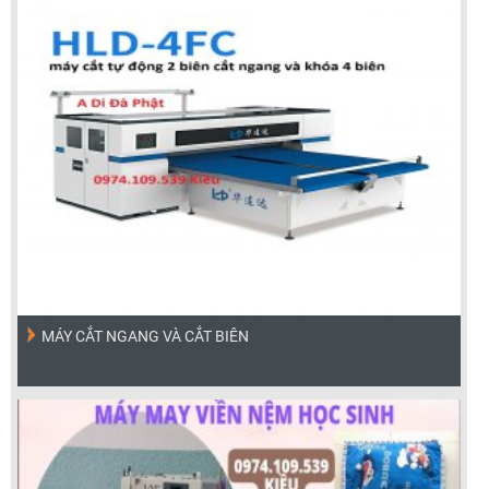
MÁY CẮT NGANG VÀ CẮT BIÊN