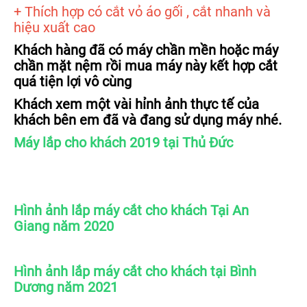
+ Thích hợp có cắt vỏ áo gối , cắt nhanh và
hiệu xuất cao
Khách hàng đã có máy chần mền hoặc máy
chần mặt nệm rồi mua máy này kết hợp cắt
quá tiện lợi vô cùng
Khách xem một vài hỉnh ảnh thực tế của
khách bên em đã và đang sử dụng máy nhé.
Máy lắp cho khách 2019 tại Thủ Đức
Hình ảnh lắp máy cắt cho khách Tại An
Giang năm 2020
Hình ảnh lắp máy cắt cho khách tại Bình
Dương năm 2021