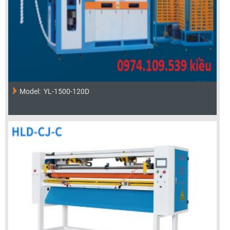
Model: YL-1500-120D