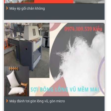
Máy ép gối chân không
Máy đánh tơi gòn lông vũ, gòn micro