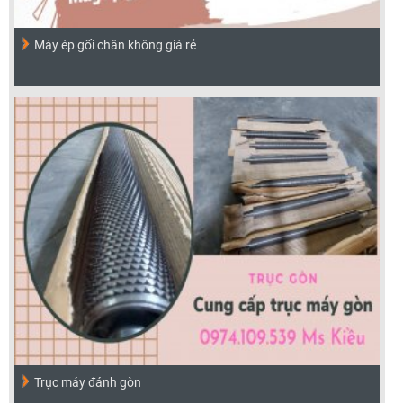
Máy ép gối chân không giá rẻ
Trục máy đánh gòn