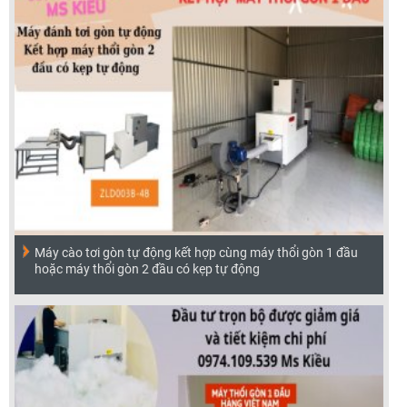
Máy cào tơi gòn tự động kết hợp cùng máy thổi gòn 1 đầu
hoặc máy thổi gòn 2 đầu có kẹp tự động