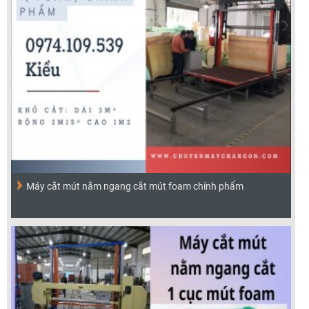
Máy cắt mút nằm ngang cắt mút foam chính phẩm