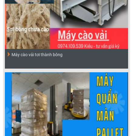
Máy cào vải tơi thành bông