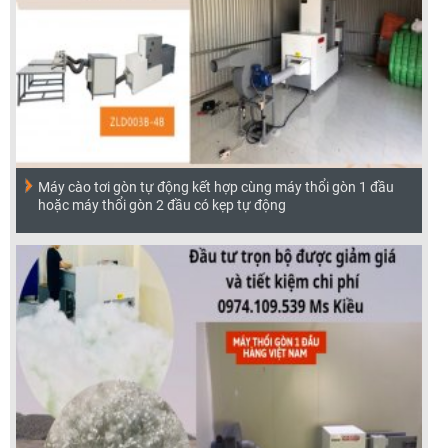
Máy cào tơi gòn tự động kết hợp cùng máy thổi gòn 1 đầu
hoặc máy thổi gòn 2 đầu có kẹp tự động