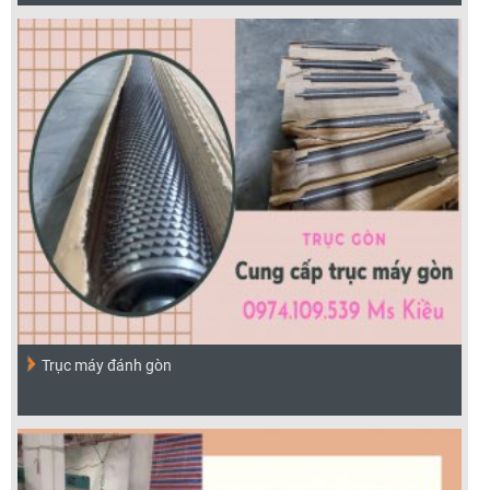
Trục máy đánh gòn