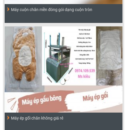
Máy cuộn chăn mền đóng gói dạng cuộn tròn
Máy ép gối chân không giá rẻ