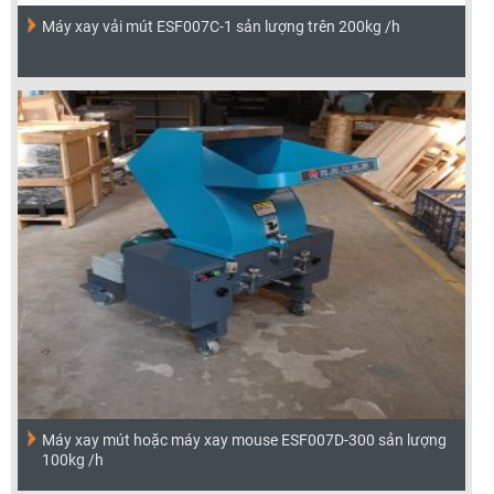
Máy xay vải mút ESF007C-1 sản lượng trên 200kg /h
Máy xay mút hoặc máy xay mouse ESF007D-300 sản lượng
100kg /h