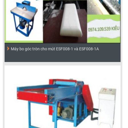
Máy bo góc tròn cho mút ESF008-1 và ESF008-1A