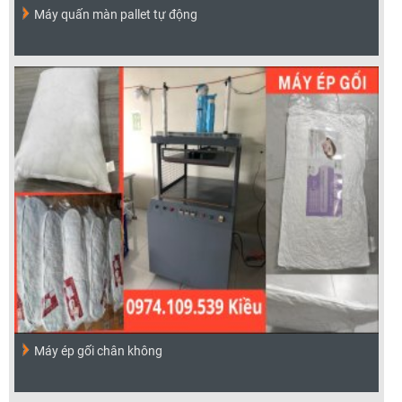
Máy quấn màn pallet tự động
Máy ép gối chân không