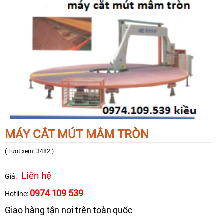
MÁY CẮT MÚT MÂM TRÒN
( Lượt xem: 3482 )
Liên hệ
Giá:
0974 109 539
Hotline:
Giao hàng tận nơi trên toàn quốc