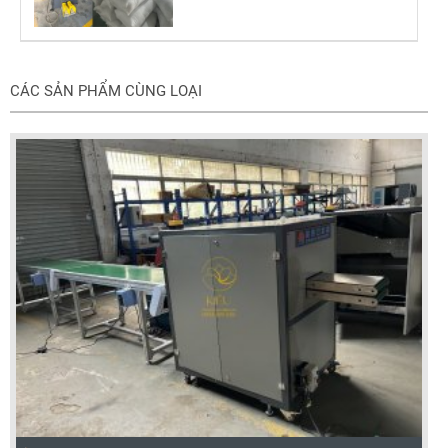
CÁC SẢN PHẨM CÙNG LOẠI