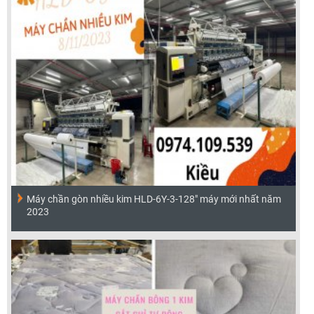
Máy chần gòn nhiều kim HLD-6Y-3-128" máy mới nhất năm
2023