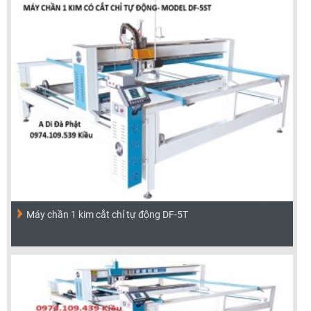
Máy chần 1 kim cắt chỉ tự động DF-5T