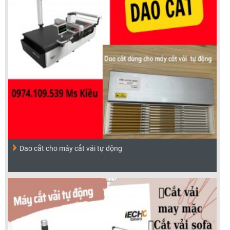
Dao cắt cho máy cắt vải tự động