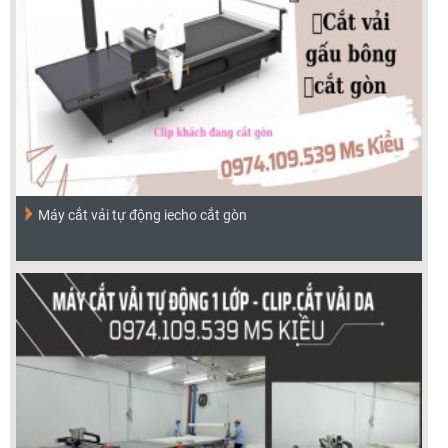
Máy cắt vải tự động iecho cắt gòn