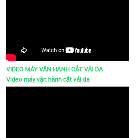
VIDEO MÁY VẬN HÀNH CẮT VẢI DA
Video máy vận hành cắt vải da