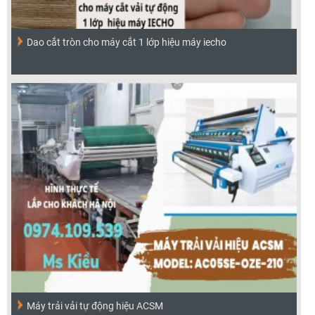
Dao cắt tròn cho máy cắt 1 lớp hiệu máy iecho
Máy trải vải tự động hiệu ACSM