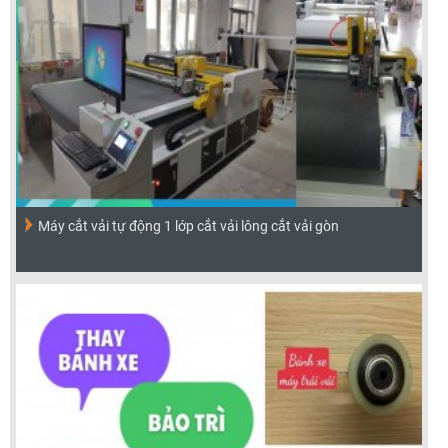
Máy cắt vải tự động 1 lớp cắt vải lông cắt vải gòn