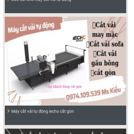
Máy cắt vải tự động iecho cắt gòn