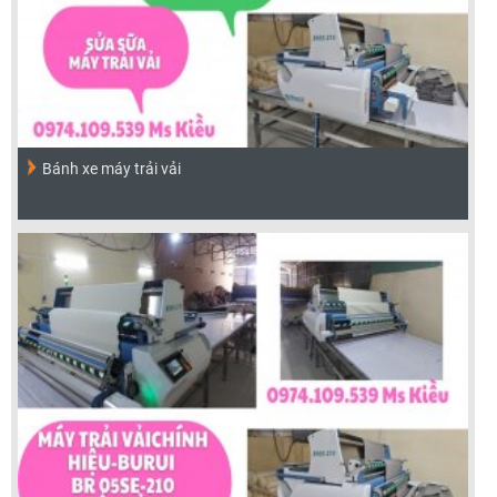
Bánh xe máy trải vải