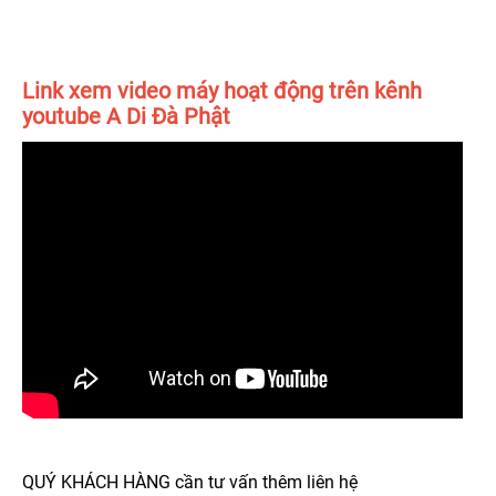
Link xem video máy hoạt động trên kênh
youtube A Di Đà Phật
QUÝ KHÁCH HÀNG cần tư vấn thêm liên hệ