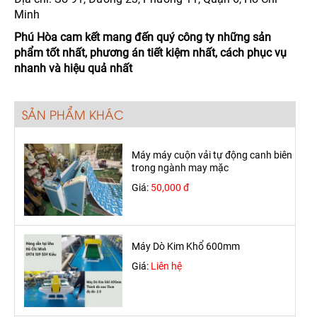
Minh
Phú Hòa cam kết mang đến quý công ty những sản
phẩm tốt nhất, phương án tiết kiệm nhất, cách phục vụ
nhanh và hiệu quả nhất
SẢN PHẨM KHÁC
Máy máy cuộn vải tự động canh biên
trong ngành may mặc
Giá:
50,000 đ
Máy Dò Kim Khổ 600mm
Giá:
Liên hệ