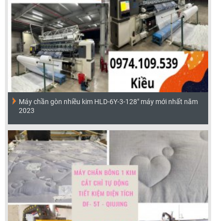
Máy chần gòn nhiều kim HLD-6Y-3-128" máy mới nhất năm
2023