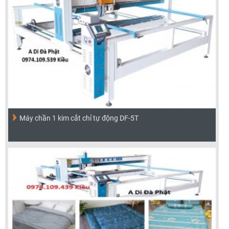
Máy chần 1 kim cắt chỉ tự động DF-5T