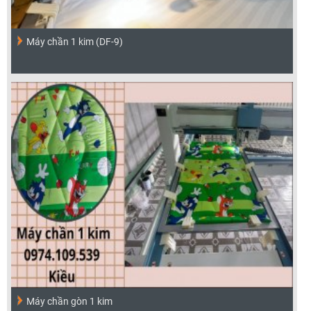
Máy chần 1 kim (DF-9)
Máy chần gòn 1 kim