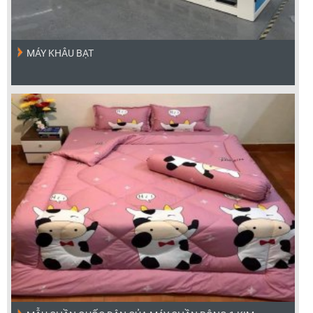
MÁY KHÂU BẠT