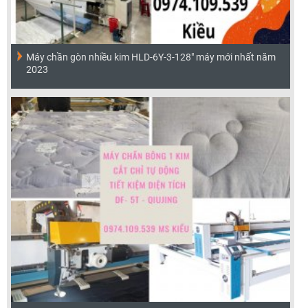
Máy chần gòn nhiều kim HLD-6Y-3-128" máy mới nhất năm
2023