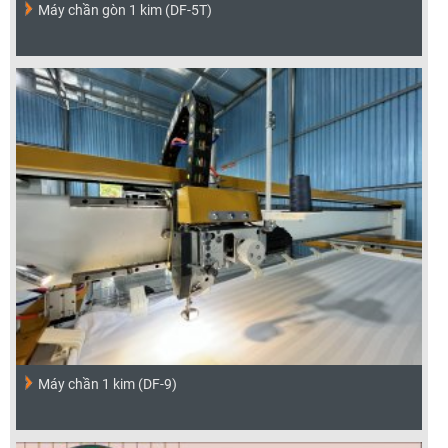
Máy chần gòn 1 kim (DF-5T)
Máy chần 1 kim (DF-9)