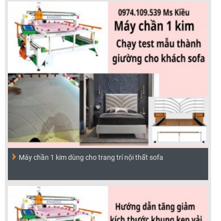
Máy chần 1 kim dùng cho trang trí nội thất sofa