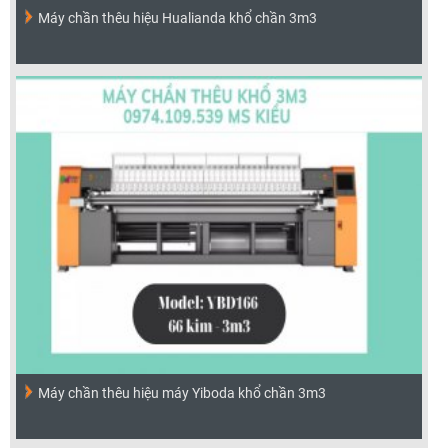
Máy chần thêu hiệu Hualianda khổ chần 3m3
Máy chần thêu hiệu máy Yiboda khổ chần 3m3