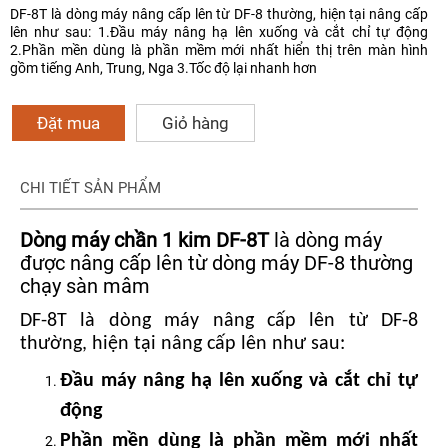
DF-8T là dòng máy nâng cấp lên từ DF-8 thường, hiện tại nâng cấp
lên như sau: 1.Đầu máy nâng hạ lên xuống và cắt chỉ tự động
2.Phần mền dùng là phần mềm mới nhất hiển thị trên màn hình
gồm tiếng Anh, Trung, Nga 3.Tốc độ lại nhanh hơn
Đặt mua
Giỏ hàng
CHI TIẾT SẢN PHẨM
Dòng máy chần 1 kim DF-8T
là dòng máy
được nâng cấp lên từ dòng máy DF-8 thường
chạy sàn mâm
DF-8T
là dòng máy nâng cấp lên từ DF-8
thường, hiện tại nâng cấp lên như sau:
Đầu máy nâng hạ lên xuống và cắt chỉ tự
động
Phần mền dùng là phần mềm mới nhất