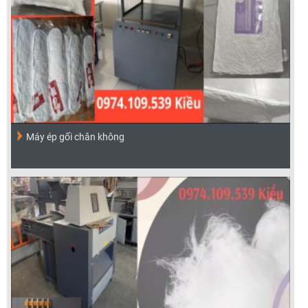
Máy ép gối chân không