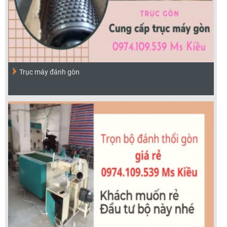
Trục máy đánh gòn