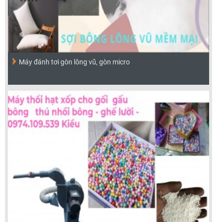
Máy đánh tơi gòn lông vũ, gòn micro