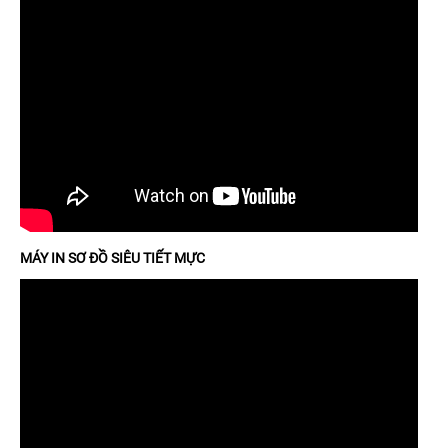
MÁY IN SƠ ĐỒ SIÊU TIẾT MỰC