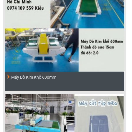
Máy Dò Kim Khổ 600mm