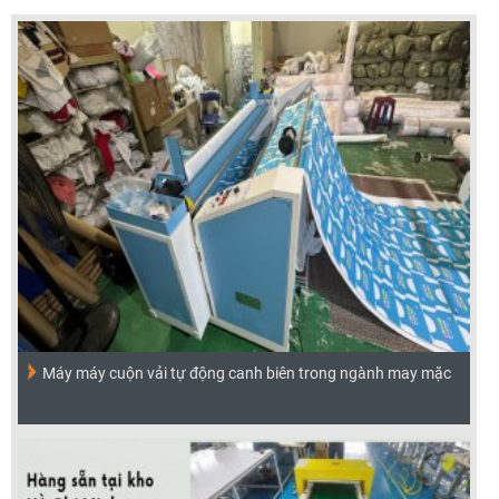
Máy máy cuộn vải tự động canh biên trong ngành may mặc