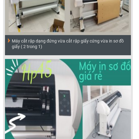
Máy cắt rập dạng đứng vừa cắt rập giấy cứng vừa in sơ đồ
giấy ( 2 trong 1)