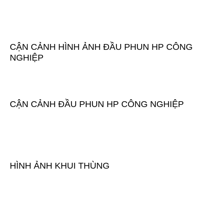
CẬN CẢNH HÌNH ẢNH ĐẦU PHUN HP CÔNG
NGHIỆP
CẬN CẢNH ĐẦU PHUN HP CÔNG NGHIỆP
HÌNH ẢNH KHUI THÙNG