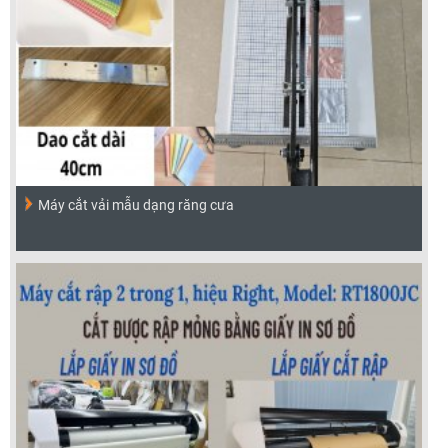
Máy cắt vải mẫu dạng răng cưa