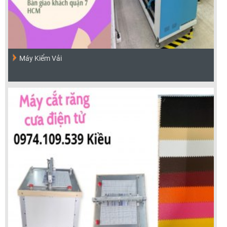
Máy Kiểm Vải