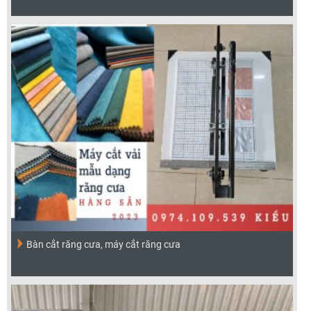
Bàn cắt răng cưa, máy cắt răng cưa