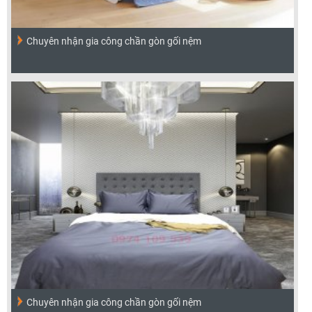
Chuyên nhận gia công chần gòn gối nệm
Chuyên nhận gia công chần gòn gối nệm