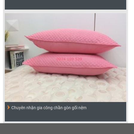
Chuyên nhận gia công chần gòn gối nệm