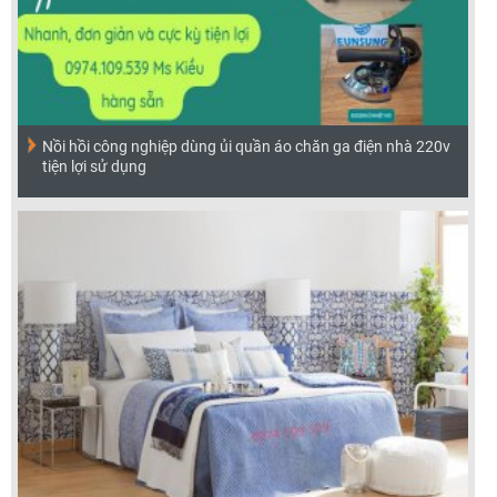
Nồi hồi công nghiệp dùng ủi quần áo chăn ga điện nhà 220v
tiện lợi sử dụng