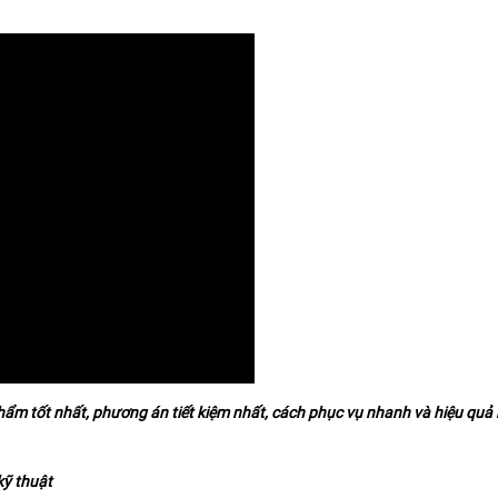
m tốt nhất, phương án tiết kiệm nhất, cách phục vụ nhanh và hiệu quả
kỹ thuật