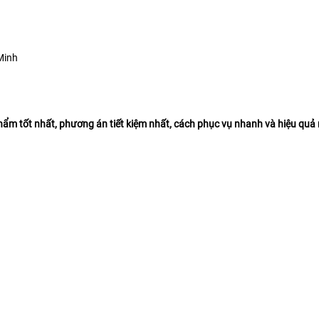
Minh
m tốt nhất, phương án tiết kiệm nhất, cách phục vụ nhanh và hiệu quả