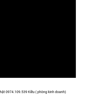
hật 0974.109.539 Kiều ( phòng kinh doanh)