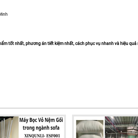
Minh
m tốt nhất, phương án tiết kiệm nhất, cách phục vụ nhanh và hiệu quả