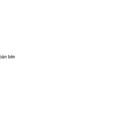
 bàn bên