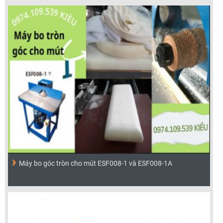
Máy bo góc tròn cho mút ESF008-1 và ESF008-1A