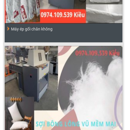
Máy ép gối chân không