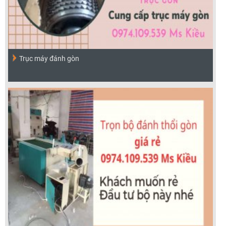
Trục máy đánh gòn