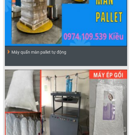
Máy quấn màn pallet tự động