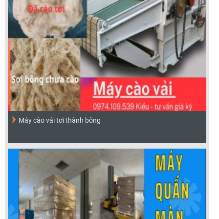
Máy cào vải tơi thành bông