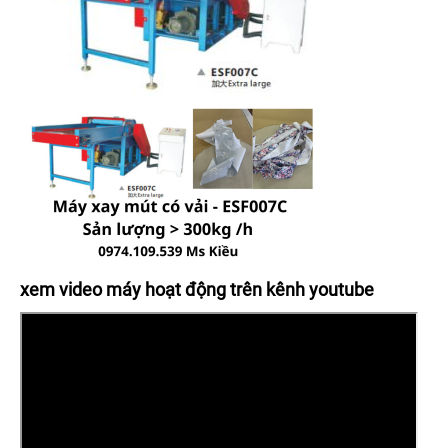
xem video máy hoạt động trên kênh youtube