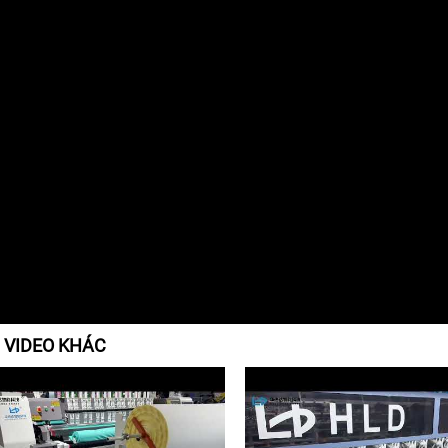
 VIDEO KHÁC