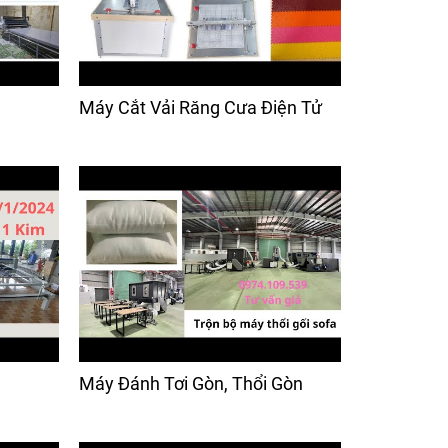
Máy Cắt Vải Răng Cưa Điện Tử
Máy Đánh Tơi Gòn, Thổi Gòn