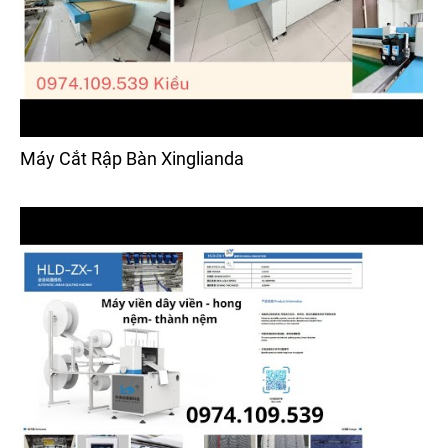
Máy Cắt Rập Bàn Xinglianda