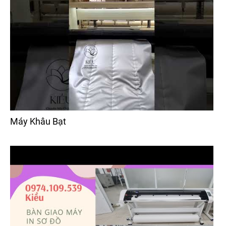
Máy Khâu Bạt