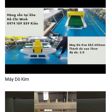
Máy Dò Kim