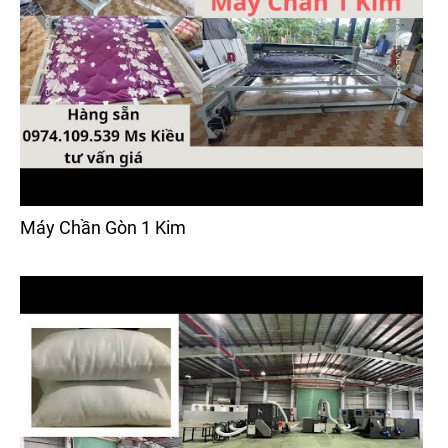
Máy Chần Gòn 1 Kim