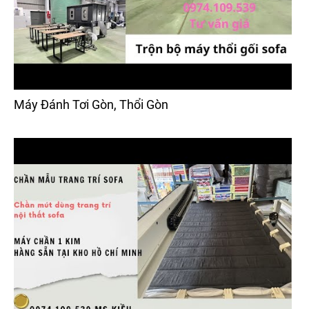
Máy Đánh Tơi Gòn, Thổi Gòn