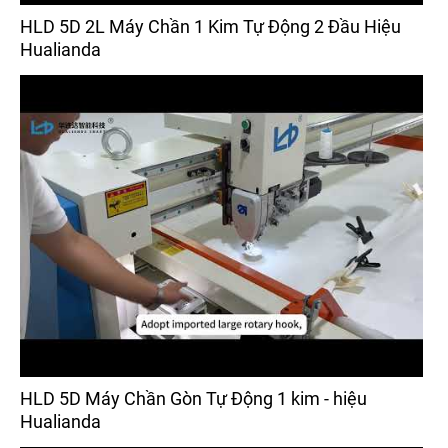
HLD 5D 2L Máy Chần 1 Kim Tự Động 2 Đầu Hiệu
Hualianda
HLD 5D Máy Chần Gòn Tự Động 1 kim - hiệu
Hualianda