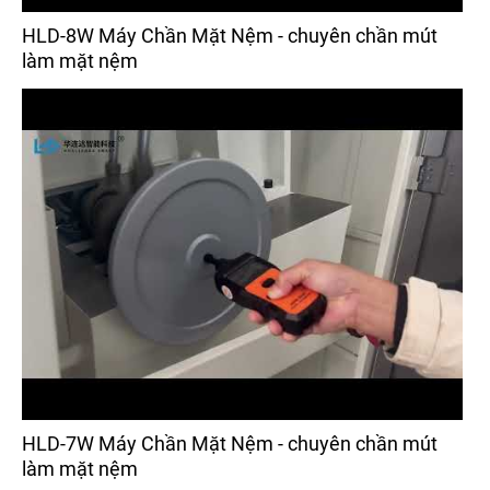
HLD-8W Máy Chần Mặt Nệm - chuyên chần mút
làm mặt nệm
HLD-7W Máy Chần Mặt Nệm - chuyên chần mút
làm mặt nệm