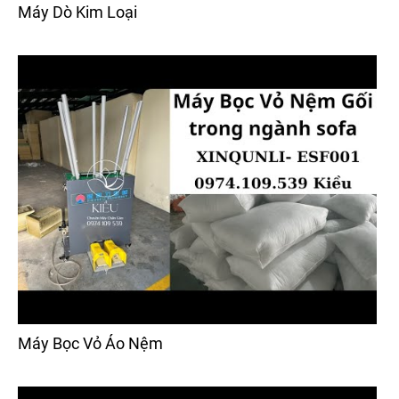
Máy Dò Kim Loại
Máy Bọc Vỏ Áo Nệm