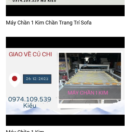
Máy Chần 1 Kim Chần Trang Trí Sofa