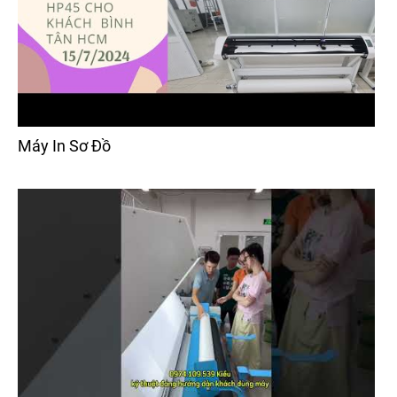
Máy In Sơ Đồ