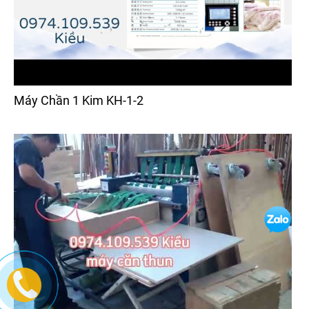
Máy Chần 1 Kim KH-1-2