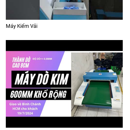
Máy Kiểm Vải