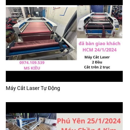
Máy Cắt Laser Tự Động