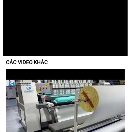
CÁC VIDEO KHÁC