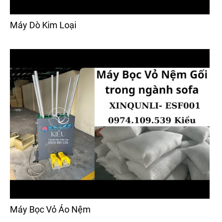
Máy Dò Kim Loại
Máy Bọc Vỏ Áo Nệm