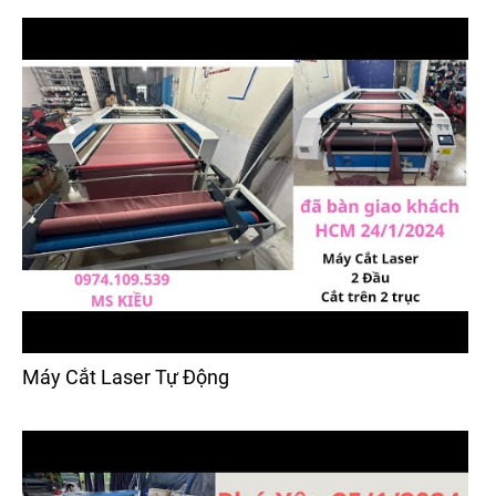
Máy Cắt Laser Tự Động