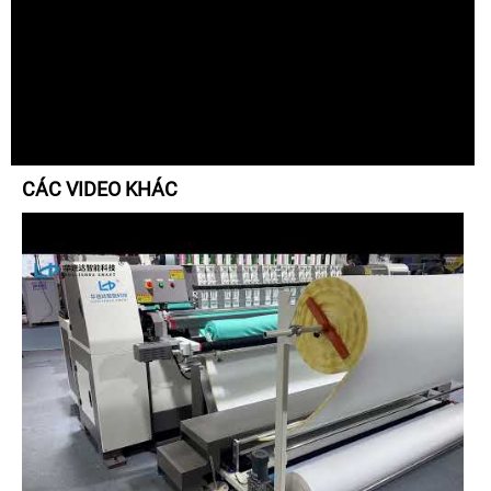
CÁC VIDEO KHÁC