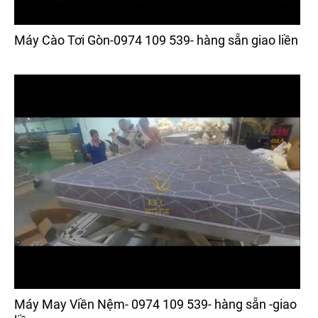
Máy Cào Tơi Gòn-0974 109 539- hàng sẵn giao liền
Máy May Viền Nệm- 0974 109 539- hàng sẵn -giao