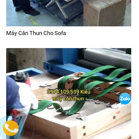
Máy Căn Thun Cho Sofa