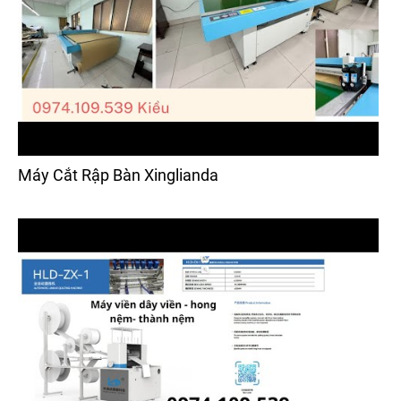
Máy Cắt Rập Bàn Xinglianda