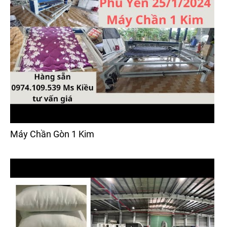
Máy Chần Gòn 1 Kim