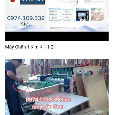
Máy Chần 1 Kim KH-1-2