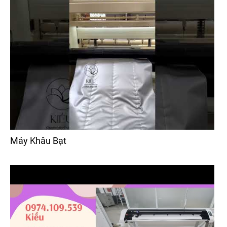
Máy Khâu Bạt