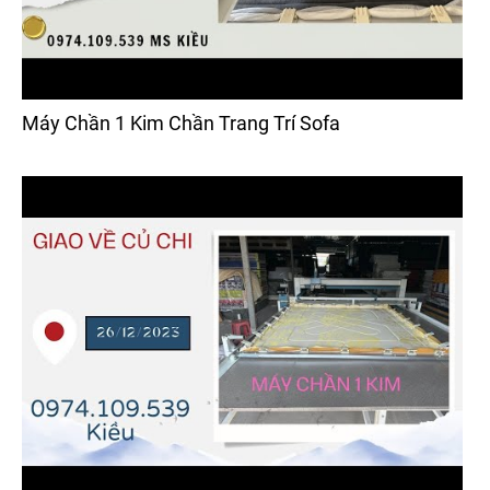
Máy Chần 1 Kim Chần Trang Trí Sofa