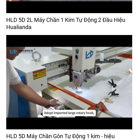
HLD 5D 2L Máy Chần 1 Kim Tự Động 2 Đầu Hiệu
Hualianda
HLD 5D Máy Chần Gòn Tự Động 1 kim - hiệu