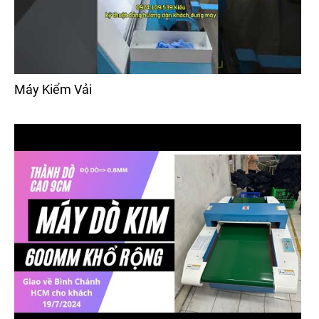
Máy Kiểm Vải