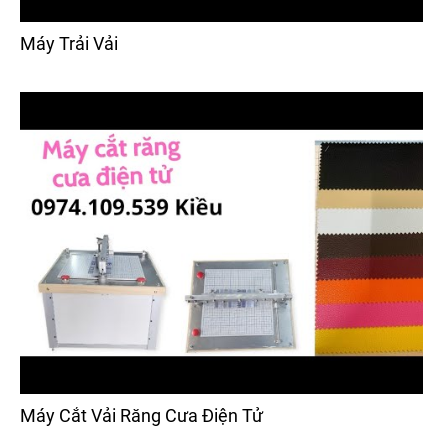
Máy Trải Vải
Máy Cắt Vải Răng Cưa Điện Tử