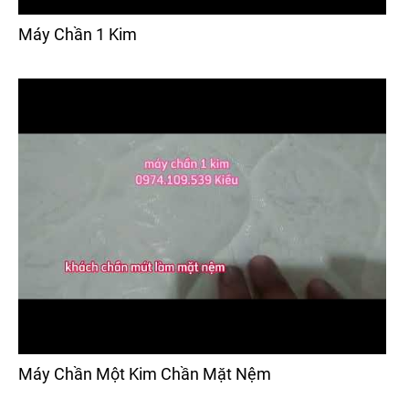
Máy Chần 1 Kim
Máy Chần Một Kim Chần Mặt Nệm