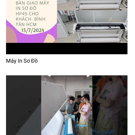
Máy In Sơ Đồ