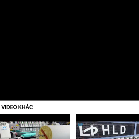
 VIDEO KHÁC