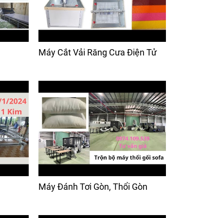
Máy Cắt Vải Răng Cưa Điện Tử
Máy Đánh Tơi Gòn, Thổi Gòn