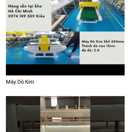
Máy Dò Kim