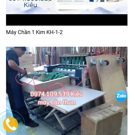
Máy Chần 1 Kim KH-1-2