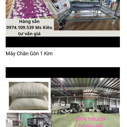
Máy Chần Gòn 1 Kim