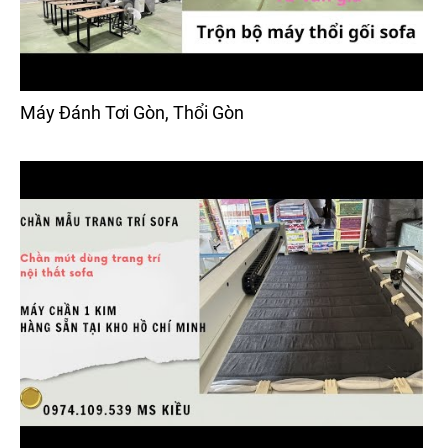
Máy Đánh Tơi Gòn, Thổi Gòn