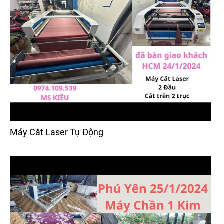
Máy Cắt Laser Tự Động