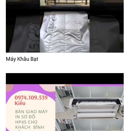
Máy Khâu Bạt