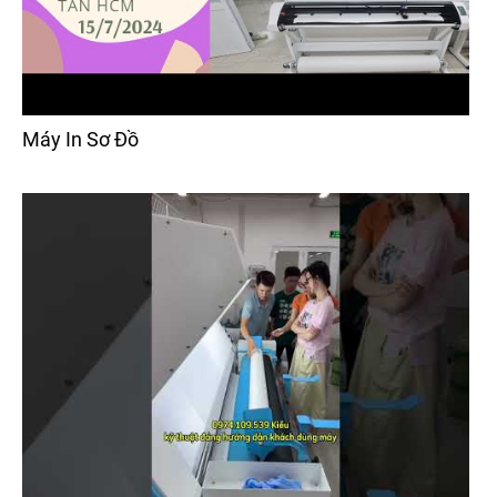
Máy In Sơ Đồ