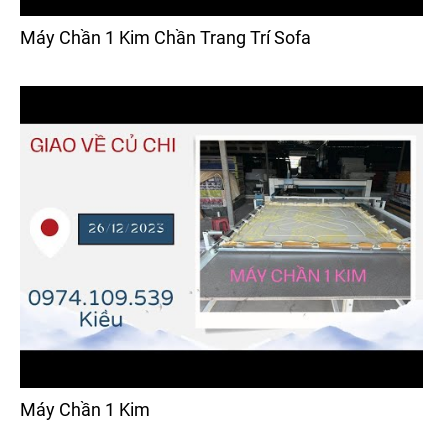
Máy Chần 1 Kim Chần Trang Trí Sofa
Máy Chần 1 Kim