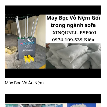
Máy Bọc Vỏ Áo Nệm