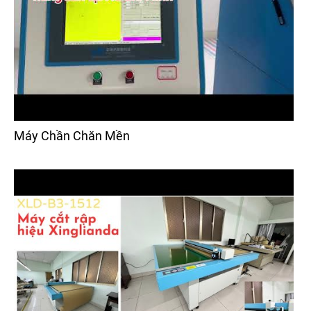
Máy Chần Chăn Mền