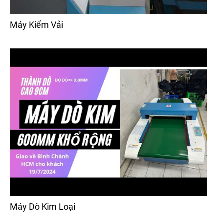
Máy Kiểm Vải
Máy Dò Kim Loại