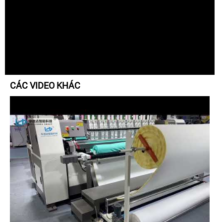
CÁC VIDEO KHÁC