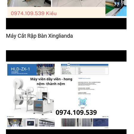
Máy Cắt Rập Bàn Xinglianda