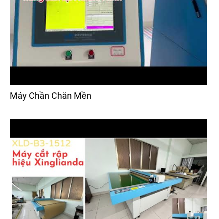
Máy Chần Chăn Mền