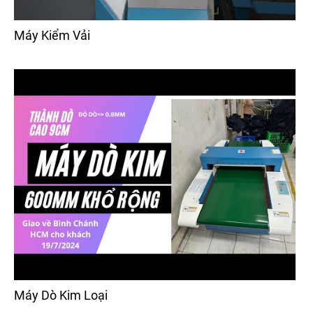
Máy Kiểm Vải
Máy Dò Kim Loại