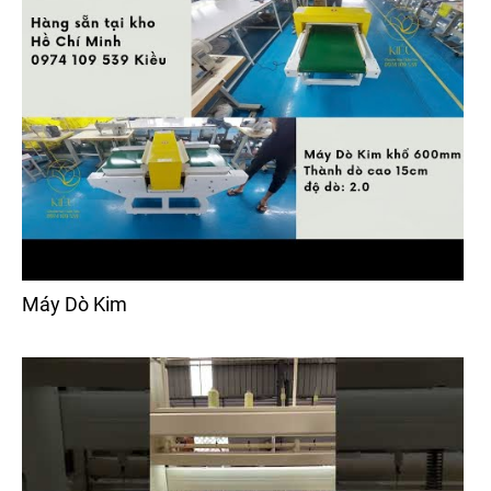
Máy Dò Kim