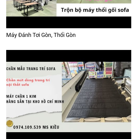
Máy Đánh Tơi Gòn, Thổi Gòn