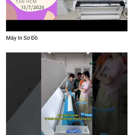
Máy In Sơ Đồ