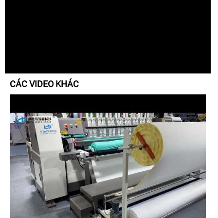
CÁC VIDEO KHÁC