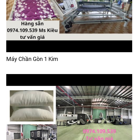
Máy Chần Gòn 1 Kim