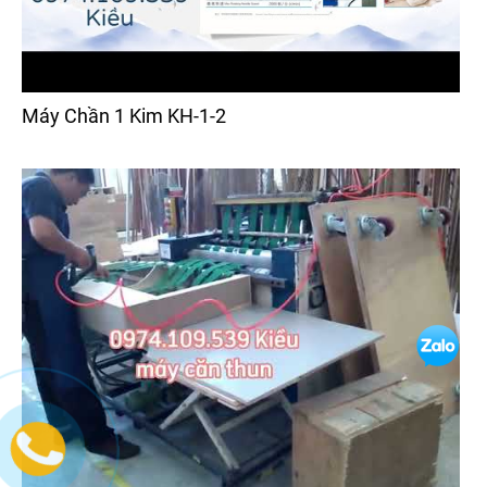
Máy Chần 1 Kim KH-1-2