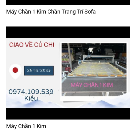
Máy Chần 1 Kim Chần Trang Trí Sofa
Máy Chần 1 Kim