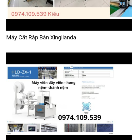
Máy Cắt Rập Bàn Xinglianda