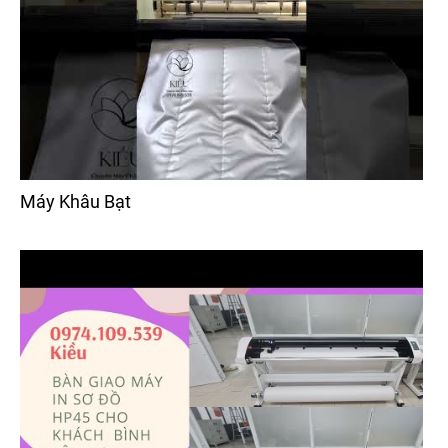
Máy Khâu Bạt