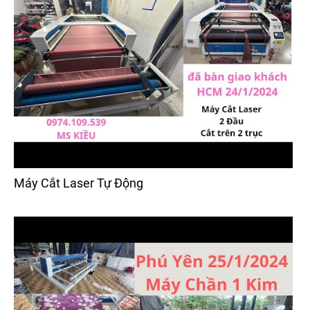
Máy Cắt Laser Tự Động