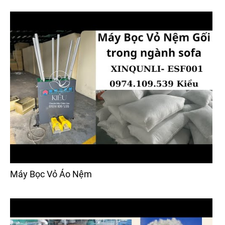
Máy Bọc Vỏ Áo Nệm