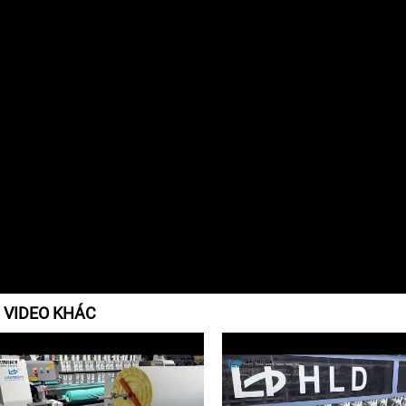
 VIDEO KHÁC