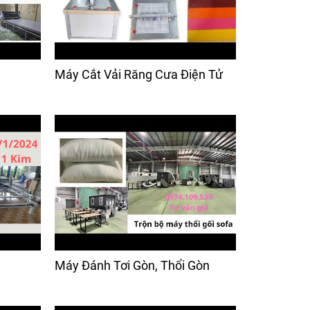
Máy Cắt Vải Răng Cưa Điện Tử
Máy Đánh Tơi Gòn, Thổi Gòn