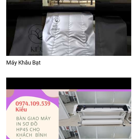
Máy Khâu Bạt