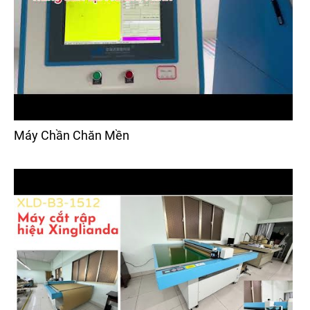
Máy Chần Chăn Mền