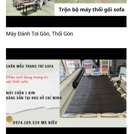
Máy Đánh Tơi Gòn, Thổi Gòn