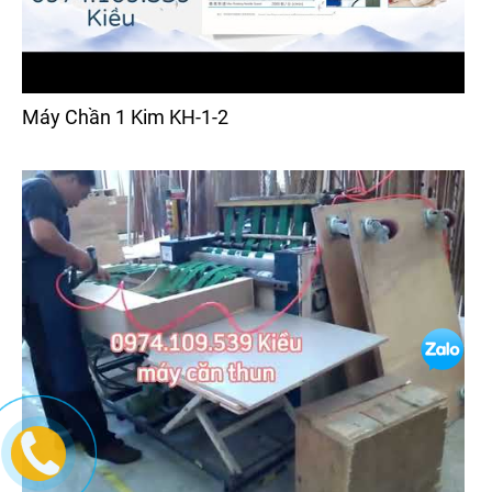
Máy Chần 1 Kim KH-1-2