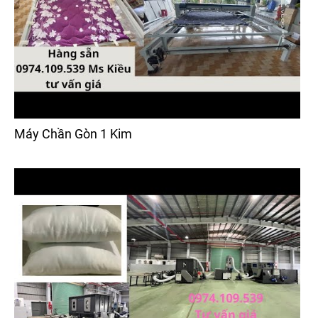
Máy Chần Gòn 1 Kim