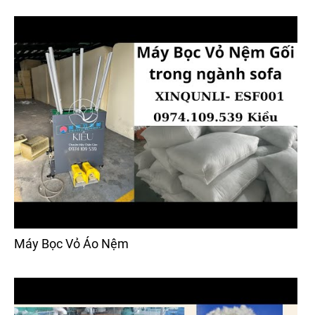
Máy Bọc Vỏ Áo Nệm