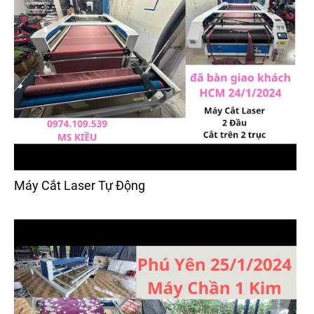
Máy Cắt Laser Tự Động