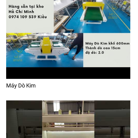
Máy Dò Kim