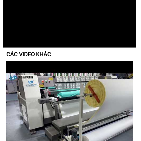
CÁC VIDEO KHÁC