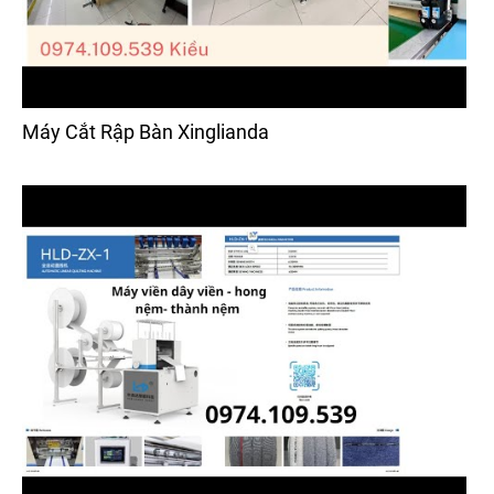
Máy Cắt Rập Bàn Xinglianda