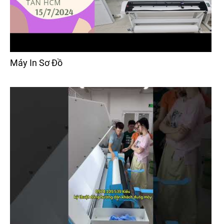
Máy In Sơ Đồ