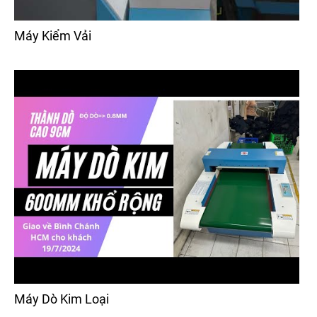
Máy Kiểm Vải
Máy Dò Kim Loại