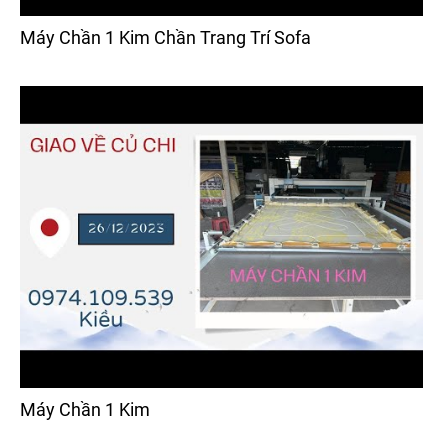
Máy Chần 1 Kim Chần Trang Trí Sofa
Máy Chần 1 Kim