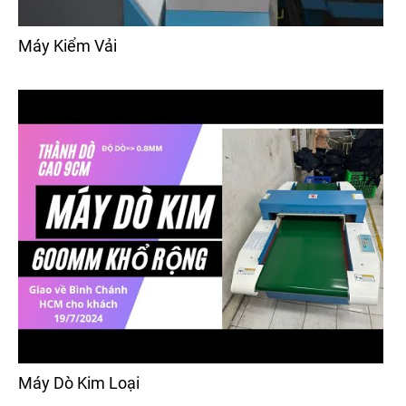
Máy Kiểm Vải
Máy Dò Kim Loại