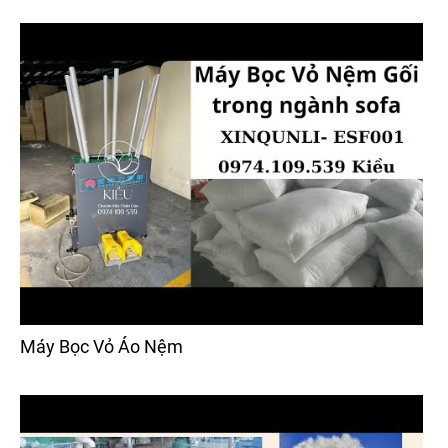
Máy Bọc Vỏ Áo Nệm