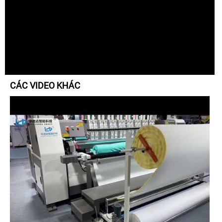
CÁC VIDEO KHÁC