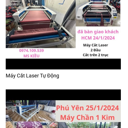
Máy Cắt Laser Tự Động