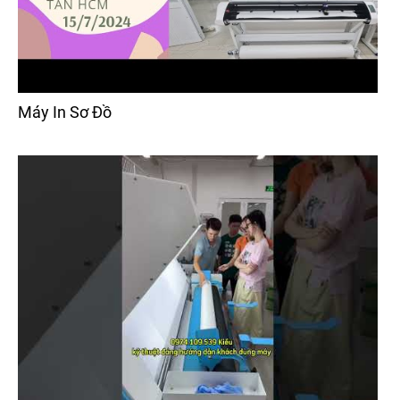
Máy In Sơ Đồ