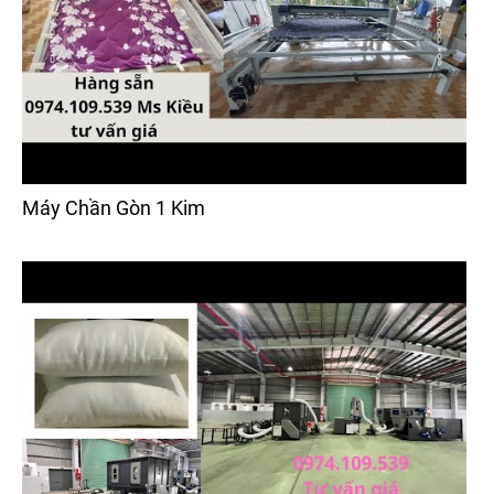
Máy Chần Gòn 1 Kim