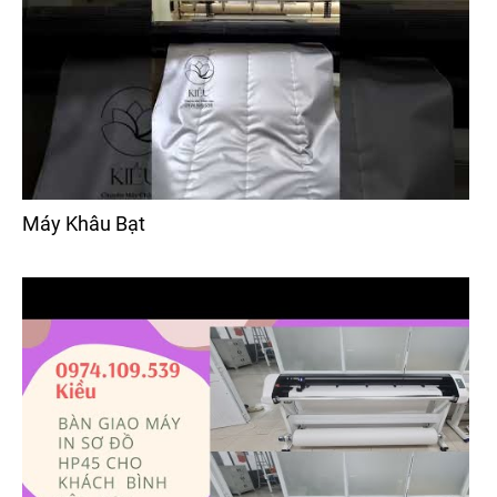
Máy Khâu Bạt