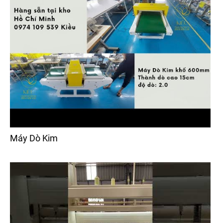
Máy Dò Kim