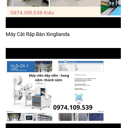
Máy Cắt Rập Bàn Xinglianda