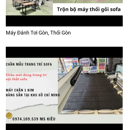
Máy Đánh Tơi Gòn, Thổi Gòn