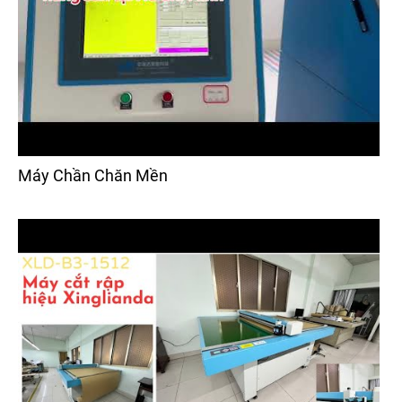
Máy Chần Chăn Mền