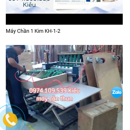
Máy Chần 1 Kim KH-1-2