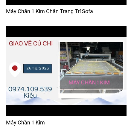
Máy Chần 1 Kim Chần Trang Trí Sofa
Máy Chần 1 Kim