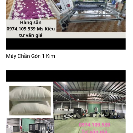
Máy Chần Gòn 1 Kim