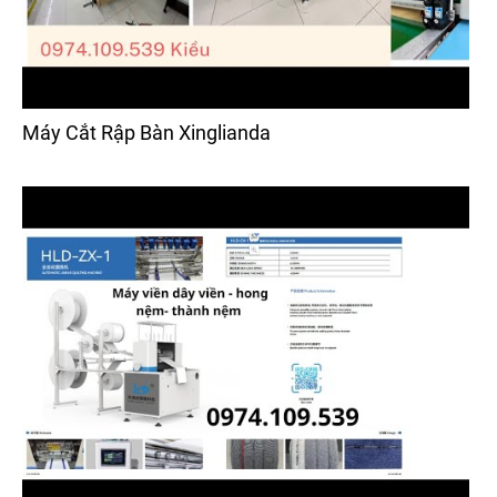
Máy Cắt Rập Bàn Xinglianda