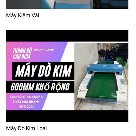
Máy Kiểm Vải
Máy Dò Kim Loại