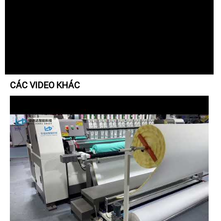
CÁC VIDEO KHÁC