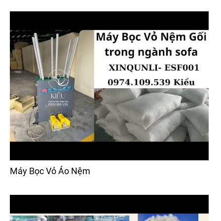
Máy Bọc Vỏ Áo Nệm