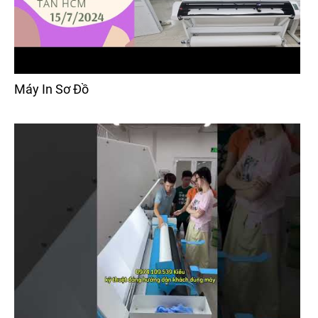
Máy In Sơ Đồ