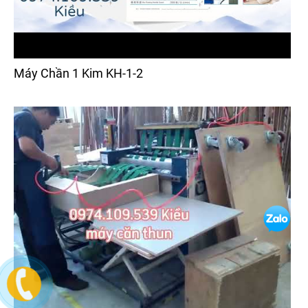
Máy Chần 1 Kim KH-1-2