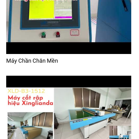
Máy Chần Chăn Mền