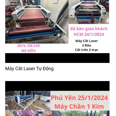
Máy Cắt Laser Tự Động