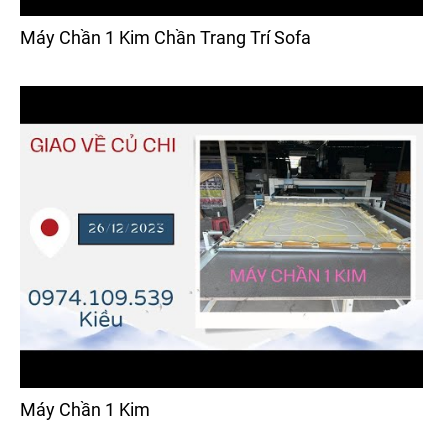
Máy Chần 1 Kim Chần Trang Trí Sofa
Máy Chần 1 Kim