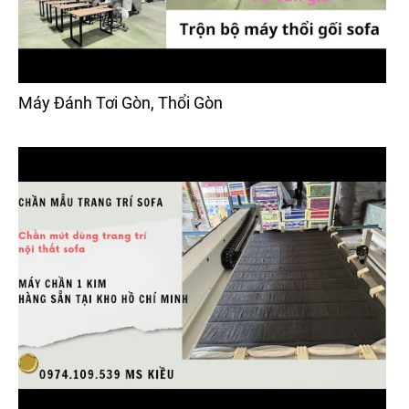
Máy Đánh Tơi Gòn, Thổi Gòn