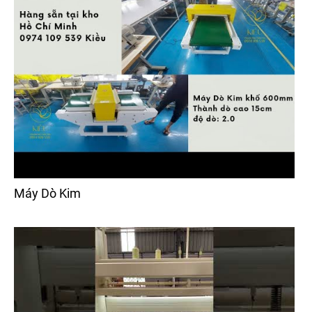
Máy Dò Kim