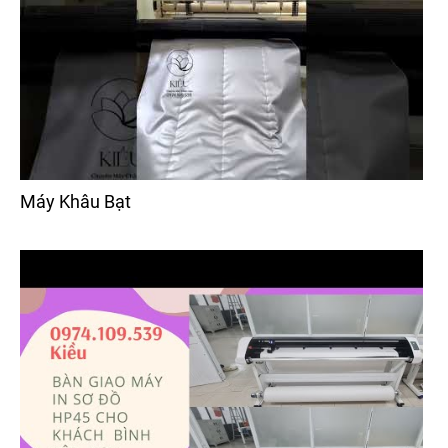
Máy Khâu Bạt