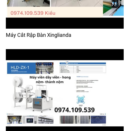
Máy Cắt Rập Bàn Xinglianda