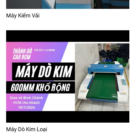
Máy Kiểm Vải
Máy Dò Kim Loại