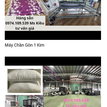
Máy Chần Gòn 1 Kim