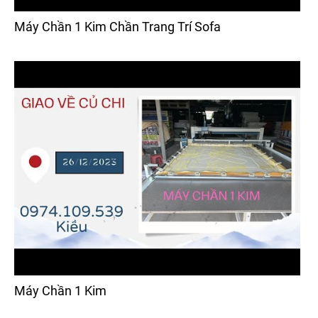
Máy Chần 1 Kim Chần Trang Trí Sofa
Máy Chần 1 Kim