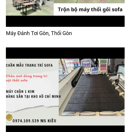
Máy Đánh Tơi Gòn, Thổi Gòn