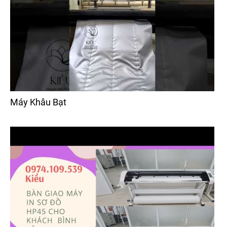
Máy Khâu Bạt