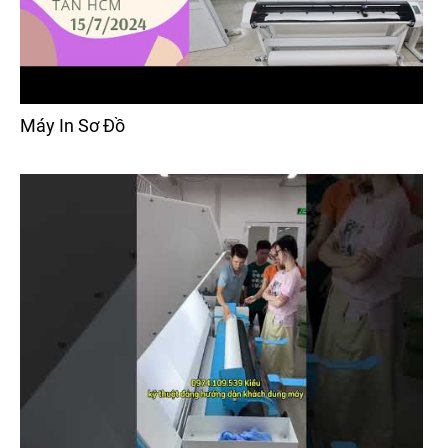
Máy In Sơ Đồ