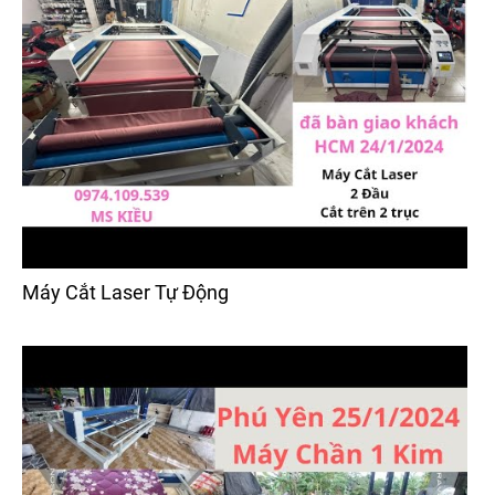
Máy Cắt Laser Tự Động