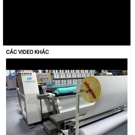
CÁC VIDEO KHÁC