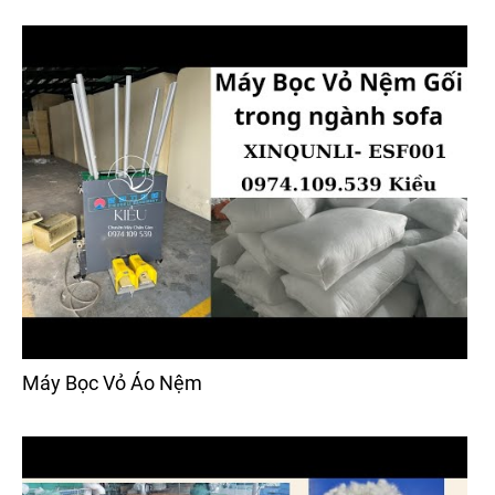
Máy Bọc Vỏ Áo Nệm