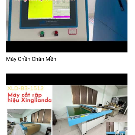
Máy Chần Chăn Mền