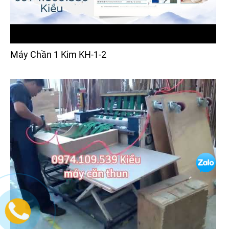
Máy Chần 1 Kim KH-1-2