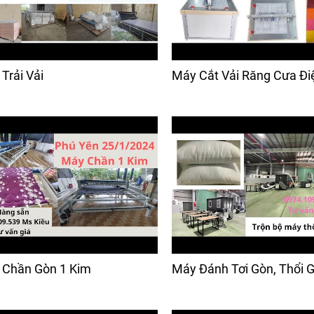
Trải Vải
Máy Cắt Vải Răng Cưa Đi
 Chần Gòn 1 Kim
Máy Đánh Tơi Gòn, Thổi 