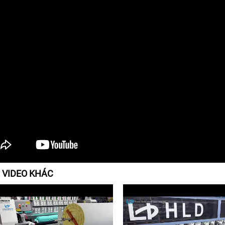
 VIDEO KHÁC