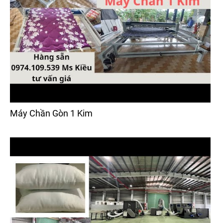
Máy Chần Gòn 1 Kim