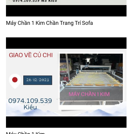
Máy Chần 1 Kim Chần Trang Trí Sofa