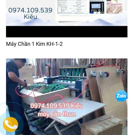
Máy Chần 1 Kim KH-1-2