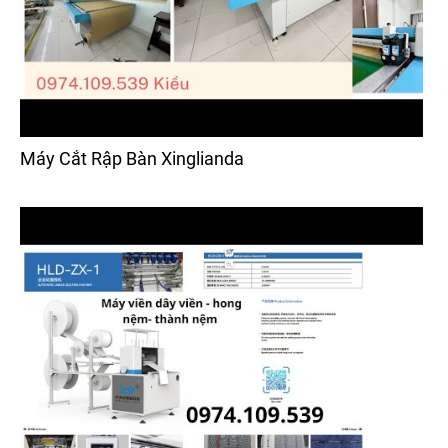
Máy Cắt Rập Bàn Xinglianda