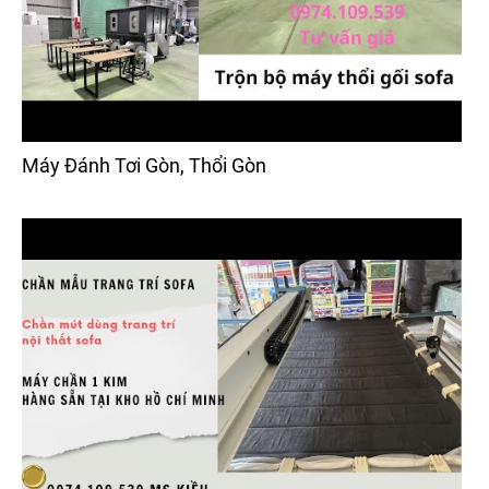
Máy Đánh Tơi Gòn, Thổi Gòn