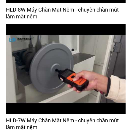
HLD-8W Máy Chần Mặt Nệm - chuyên chần mút
làm mặt nệm
HLD-7W Máy Chần Mặt Nệm - chuyên chần mút
làm mặt nệm