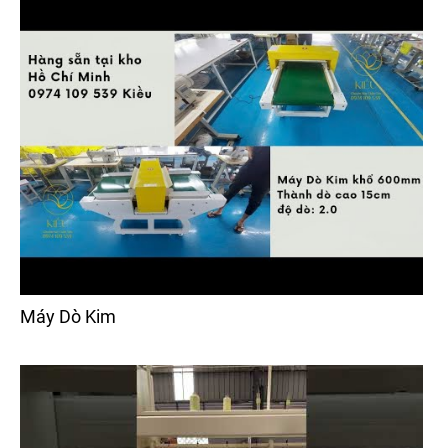
Máy Dò Kim