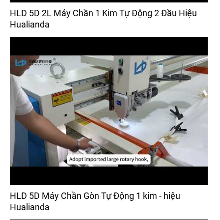
HLD 5D 2L Máy Chần 1 Kim Tự Động 2 Đầu Hiệu
Hualianda
HLD 5D Máy Chần Gòn Tự Động 1 kim - hiệu
Hualianda