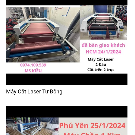
Máy Cắt Laser Tự Động