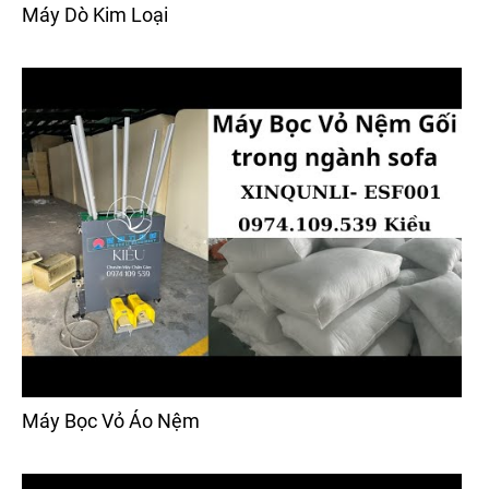
Máy Dò Kim Loại
Máy Bọc Vỏ Áo Nệm