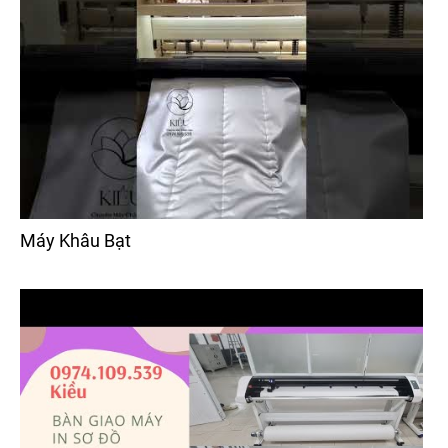
Máy Khâu Bạt