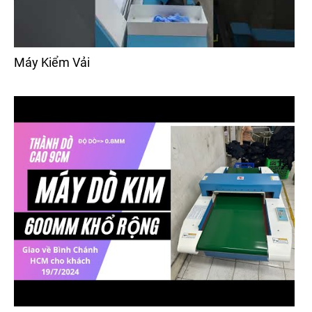
Máy Kiểm Vải