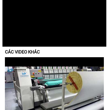
CÁC VIDEO KHÁC