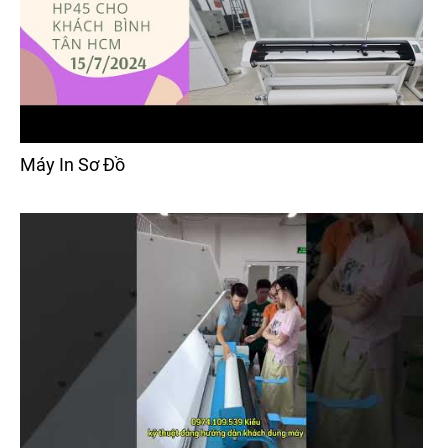
Máy In Sơ Đồ